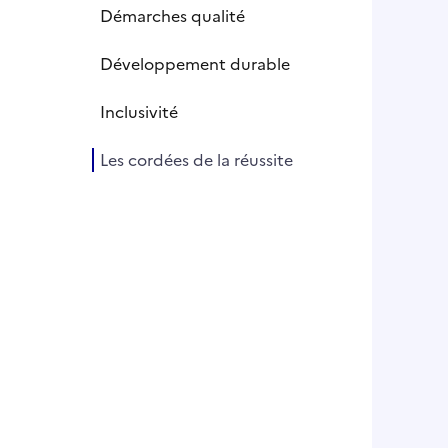
Démarches qualité
Développement durable
Inclusivité
Les cordées de la réussite