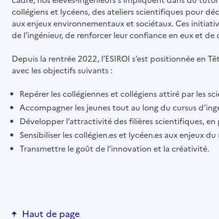
collégiens et lycéens, des ateliers scientifiques pour déc
aux enjeux environnementaux et sociétaux. Ces initiat
de l’ingénieur, de renforcer leur confiance en eux et de 
Depuis la rentrée 2022, l’ESIROI s’est positionnée en Tê
avec les objectifs suivants :
Repérer les collégiennes et collégiens attiré par les sc
Accompagner les jeunes tout au long du cursus d’ing
Développer l’attractivité des filières scientifiques, en 
Sensibiliser les collégien.es et lycéen.es aux enjeux 
Transmettre le goût de l’innovation et la créativité.
Haut de page