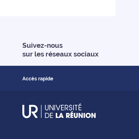
Suivez-nous
sur les réseaux sociaux
Accès rapide
UR - Université de