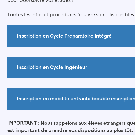
Toutes les infos et procédures à suivre sont disponibles 
Inscription en Cycle Préparatoire Intégré
Inscription en Cycle Ingénieur
Inscription en mobilité entrante (double inscription
IMPORTANT : Nous rappelons aux élèves étrangers que 
est important de prendre vos dispositions au plus tôt.