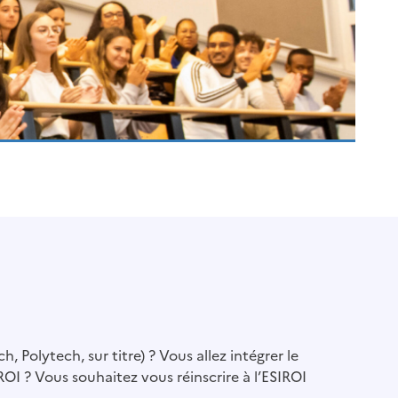
 Polytech, sur titre) ? Vous allez intégrer le
ROI ? Vous souhaitez vous réinscrire à l’ESIROI