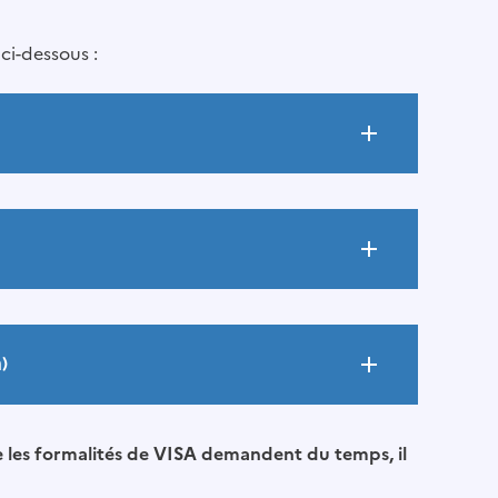
ci-dessous :
)
les formalités de VISA demandent du temps, il