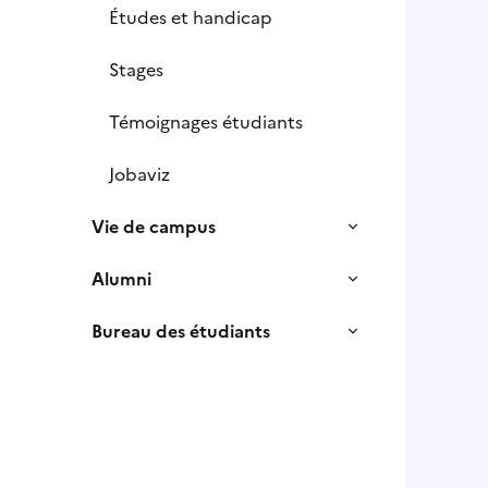
Études et handicap
Stages
Témoignages étudiants
Jobaviz
Vie de campus
Alumni
Bureau des étudiants