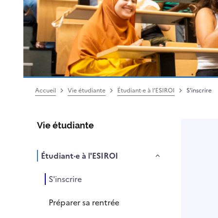
Accueil
Vie étudiante
Étudiant·e à l’ESIROI
S’inscrire
Vie étudiante
Étudiant·e à l'ESIROI
S'inscrire
Préparer sa rentrée