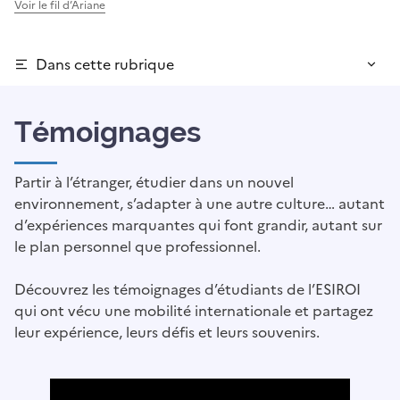
Voir le fil d’Ariane
Dans cette rubrique
Témoignages
Partir à l’étranger, étudier dans un nouvel
environnement, s’adapter à une autre culture… autant
d’expériences marquantes qui font grandir, autant sur
le plan personnel que professionnel.
Découvrez les témoignages d’étudiants de l’ESIROI
qui ont vécu une mobilité internationale et partagez
leur expérience, leurs défis et leurs souvenirs.