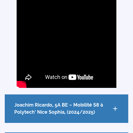
Joachim Ricardo, 5A BE – Mobilité S8 à
Polytech’ Nice Sophia, (2024/2025)