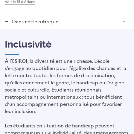
Voir le fil d’Ariane
Dans cette rubrique
Inclusivité
À l’ESIROI, la diversité est une richesse. L’école
s’engage au quotidien pour l’égalité des chances et la
lutte contre toutes les formes de discrimination,
qu’elles concernent le genre, le handicap ou l’origine
sociale et culturelle. Étudiants réunionnais,
métropolitains ou internationaux : tous bénéficient
d’un accompagnement personnalisé pour favoriser
leur inclusion.
Les étudiants en situation de handicap peuvent
compter sur un suivi individualisé, des aménagements