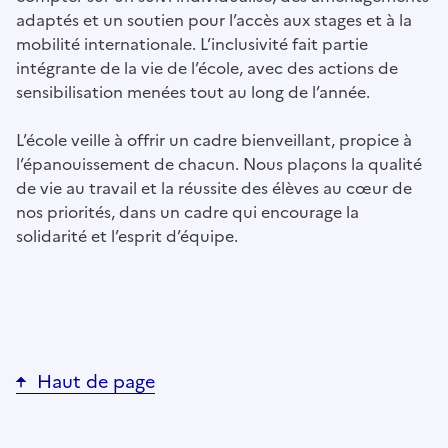
adaptés et un soutien pour l’accès aux stages et à la
mobilité internationale. L’inclusivité fait partie
intégrante de la vie de l’école, avec des actions de
sensibilisation menées tout au long de l’année.
L’école veille à offrir un cadre bienveillant, propice à
l’épanouissement de chacun. Nous plaçons la qualité
de vie au travail et la réussite des élèves au cœur de
nos priorités, dans un cadre qui encourage la
solidarité et l’esprit d’équipe.
Haut de page