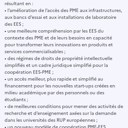
résultant en :
• l’amélioration de l’accès des PME aux infrastructures,
aux bancs d’essai et aux installations de laboratoire
des EES ;
• une meilleure compréhension par les EES du
contexte des PME et de leurs besoins en capacité
pour transformer leurs innovations en produits et
services commercialisables ;
• des régimes de droits de propriété intellectuelle
simplifiés et un cadre juridique simplifié pour la
coopération EES-PME ;
• un accès meilleur, plus rapide et simplifié au
financement pour les nouvelles start-ups créées en
milieu académique par des personnels ou des
étudiants ;
• de meilleures conditions pour mener des activités de
recherche et d’enseignement axées sur la demande
dans les universités des RUP européennes ;
• un nouveau modèle de coopération PME-EES