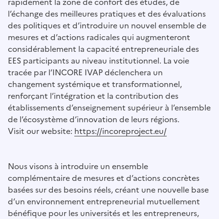
rapidement la zone de confort des études, de
l’échange des meilleures pratiques et des évaluations
des politiques et d’introduire un nouvel ensemble de
mesures et d’actions radicales qui augmenteront
considérablement la capacité entrepreneuriale des
EES participants au niveau institutionnel. La voie
tracée par l’INCORE IVAP déclenchera un
changement systémique et transformationnel,
renforçant l’intégration et la contribution des
établissements d’enseignement supérieur à l’ensemble
de l’écosystème d’innovation de leurs régions.
Visit our website:
https://incoreproject.eu/
Nous visons à introduire un ensemble
complémentaire de mesures et d’actions concrètes
basées sur des besoins réels, créant une nouvelle base
d’un environnement entrepreneurial mutuellement
bénéfique pour les universités et les entrepreneurs,