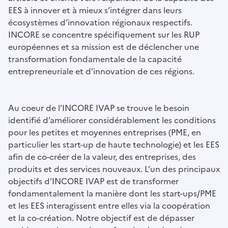
EES à innover et à mieux s’intégrer dans leurs
écosystèmes d’innovation régionaux respectifs.
INCORE se concentre spécifiquement sur les RUP
européennes et sa mission est de déclencher une
transformation fondamentale de la capacité
entrepreneuriale et d’innovation de ces régions.
Au coeur de l’INCORE IVAP se trouve le besoin
identifié d’améliorer considérablement les conditions
pour les petites et moyennes entreprises (PME, en
particulier les start-up de haute technologie) et les EES
afin de co-créer de la valeur, des entreprises, des
produits et des services nouveaux. L’un des principaux
objectifs d’INCORE IVAP est de transformer
fondamentalement la manière dont les start-ups/PME
et les EES interagissent entre elles via la coopération
et la co-création. Notre objectif est de dépasser