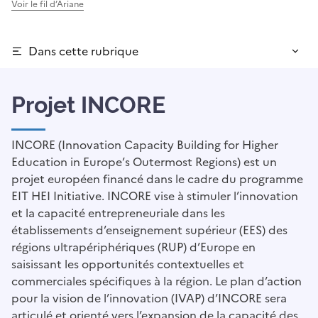
Voir le fil d’Ariane
Dans cette rubrique
Projet INCORE
INCORE (Innovation Capacity Building for Higher
Education in Europe’s Outermost Regions) est un
projet européen financé dans le cadre du programme
EIT HEI Initiative. INCORE vise à stimuler l’innovation
et la capacité entrepreneuriale dans les
établissements d’enseignement supérieur (EES) des
régions ultrapériphériques (RUP) d’Europe en
saisissant les opportunités contextuelles et
commerciales spécifiques à la région. Le plan d’action
pour la vision de l’innovation (IVAP) d’INCORE sera
articulé et orienté vers l’expansion de la capacité des