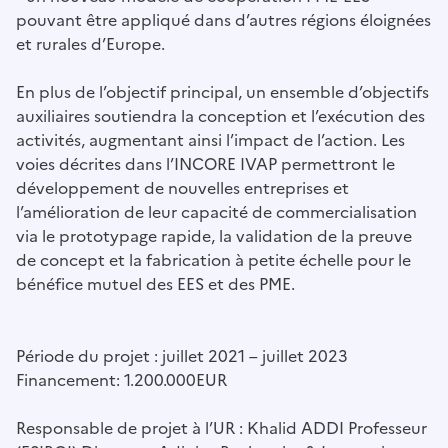
pouvant être appliqué dans d’autres régions éloignées
et rurales d’Europe.
En plus de l’objectif principal, un ensemble d’objectifs
auxiliaires soutiendra la conception et l’exécution des
activités, augmentant ainsi l’impact de l’action. Les
voies décrites dans l’INCORE IVAP permettront le
développement de nouvelles entreprises et
l’amélioration de leur capacité de commercialisation
via le prototypage rapide, la validation de la preuve
de concept et la fabrication à petite échelle pour le
bénéfice mutuel des EES et des PME.
Période du projet : juillet 2021 – juillet 2023
Financement: 1.200.000EUR
Responsable de projet à l’UR : Khalid ADDI Professeur