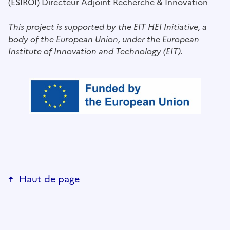
(ESIROI) Directeur Adjoint Recherche & Innovation
This project is supported by the EIT HEI Initiative, a
body of the European Union, under the European
Institute of Innovation and Technology (EIT).
Haut de page