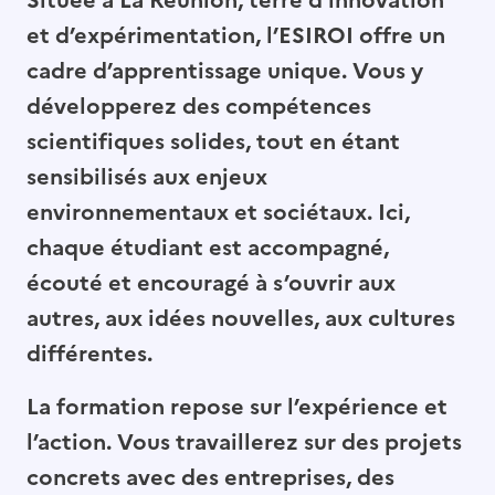
Située à La Réunion, terre d’innovation
et d’expérimentation, l’ESIROI offre un
cadre d’apprentissage unique. Vous y
développerez des compétences
scientifiques solides, tout en étant
sensibilisés aux enjeux
environnementaux et sociétaux. Ici,
chaque étudiant est accompagné,
écouté et encouragé à s’ouvrir aux
autres, aux idées nouvelles, aux cultures
différentes.
La formation repose sur l’expérience et
l’action. Vous travaillerez sur des projets
concrets avec des entreprises, des