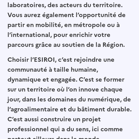
laboratoires, des acteurs du territoire.
Vous aurez également l’opportunité de
partir en mobilité, en métropole ou à
l’international, pour enrichir votre
parcours grâce au soutien de la Région.
Choisir l’ESIROI, c’est rejoindre une
communauté à taille humaine,
dynamique et engagée. C’est se former
sur un territoire où l’on innove chaque
jour, dans les domaines du numérique, de
l’agroalimentaire et du bâtiment durable.
C’est aussi construire un projet
professionnel qui a du sens, ici comme