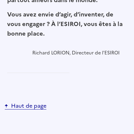
partout ailleurs dans le monde.
Vous avez envie d’agir, d’inventer, de
vous engager ? À l’ESIROI, vous êtes à la
bonne place.
Richard LORION, Directeur de l'ESIROI
Haut de page