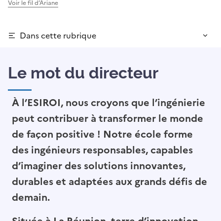
Voir le fil d’Ariane
Dans cette rubrique
Le mot du directeur
À l’ESIROI, nous croyons que l’ingénierie
peut contribuer à transformer le monde
de façon positive ! Notre école forme
des ingénieurs responsables, capables
d’imaginer des solutions innovantes,
durables et adaptées aux grands défis de
demain.