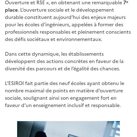
Ouverture et RSE », en obtenant une remarquable
7ᵉ
place
. L’ouverture sociale et le développement
durable constituent aujourd’hui des enjeux majeurs
pour les écoles d’ingénieurs, appelées à former des
professionnels responsables et pleinement conscients
des défis sociétaux et environnementaux.
Dans cette dynamique, les établissements
développent des actions concrètes en faveur de la
diversité des parcours et de l’égalité des chances.
L’ESIROI fait partie des neuf écoles ayant obtenu le
nombre maximal de points en matière d’ouverture
sociale, soulignant ainsi son engagement fort en
faveur d’un enseignement inclusif et responsable.