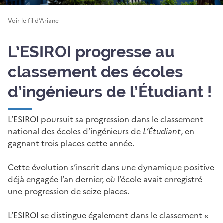
Voir le fil d’Ariane
L’ESIROI progresse au
classement des écoles
d’ingénieurs de l’Étudiant !
L’ESIROI poursuit sa progression dans le classement
national des écoles d’ingénieurs de
L’Étudiant
, en
gagnant trois places cette année.
Cette évolution s’inscrit dans une dynamique positive
déjà engagée l’an dernier, où l’école avait enregistré
une progression de seize places.
L’ESIROI se distingue également dans le classement «