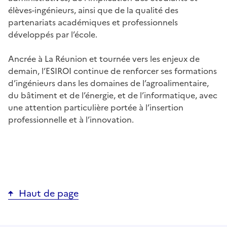
élèves-ingénieurs, ainsi que de la qualité des
partenariats académiques et professionnels
développés par l’école.
Ancrée à La Réunion et tournée vers les enjeux de
demain, l’ESIROI continue de renforcer ses formations
d’ingénieurs dans les domaines de l’agroalimentaire,
du bâtiment et de l’énergie, et de l’informatique, avec
une attention particulière portée à l’insertion
professionnelle et à l’innovation.
Haut de page